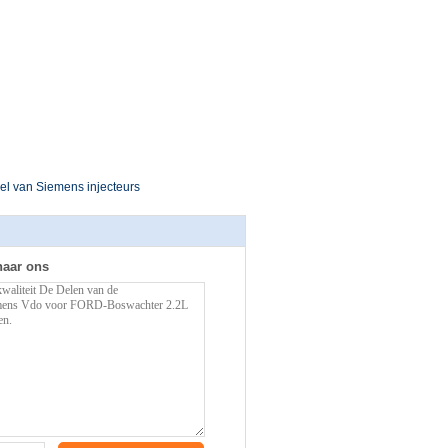
el van Siemens injecteurs
naar ons